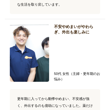
な生活を取り戻しています。
不安やめまいがやわら
ぎ、外出も楽しみに
50代 女性（主婦・更年期のお
悩み）
更年期に入ってから動悸やめまい、不安感が強
く、外出するのも億劫になっていました。薬だけ