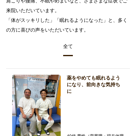
肩こりや腰痛、不眠やめまいなど、さまざまな症状でご
来院いただいています。
「体がスッキリした」「眠れるようになった」と、多く
の方に喜びの声をいただいています。
全て
薬をやめても眠れるよう
になり、前向きな気持ち
に