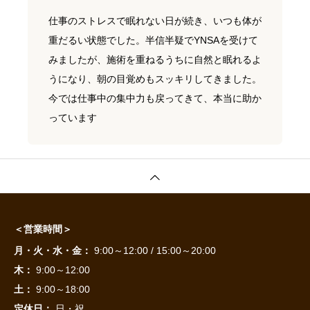
仕事のストレスで眠れない日が続き、いつも体が
重だるい状態でした。半信半疑でYNSAを受けて
みましたが、施術を重ねるうちに自然と眠れるよ
うになり、朝の目覚めもスッキリしてきました。
今では仕事中の集中力も戻ってきて、本当に助か
っています
＜営業時間＞
月・火・水・金：
9:00～12:00 / 15:00～20:00
木：
9:00～12:00
土：
9:00～18:00
定休日：
日・祝