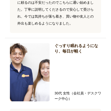
に頼るのは不安だったのでこちらに通い始めまし
た。丁寧に説明してくださるので安心して受けら
れ、今では気持ちが落ち着き、買い物や友人との
外出も楽しめるようになりました。
ぐっすり眠れるようにな
り、毎日が軽く
30代 女性（会社員・デスクワ
ーク中心）