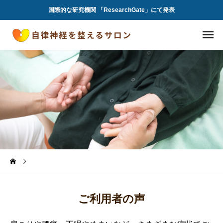
国際的な研究機関 「ResearchGate」にて発表
ご利用者の声