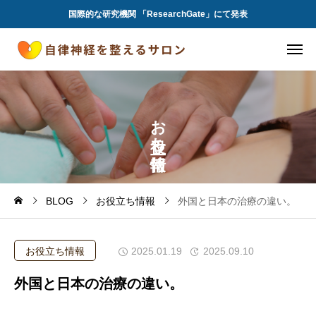
国際的な研究機関 「ResearchGate」にて発表
お
ち
BLOG
お役立ち情報
外国と日本の治療の違い。
お役立ち情報
2025.01.19
2025.09.10
外国と日本の治療の違い。