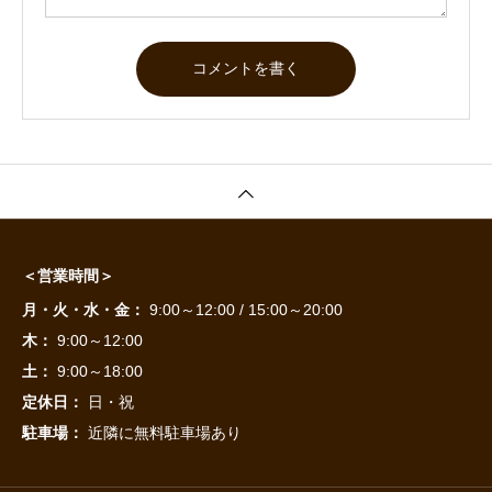
＜営業時間＞
月・火・水・金：
9:00～12:00 / 15:00～20:00
木：
9:00～12:00
土：
9:00～18:00
定休日：
日・祝
駐車場：
近隣に無料駐車場あり