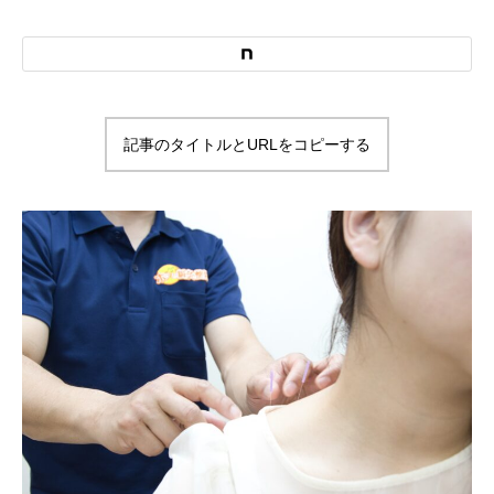
記事のタイトルとURLをコピーする